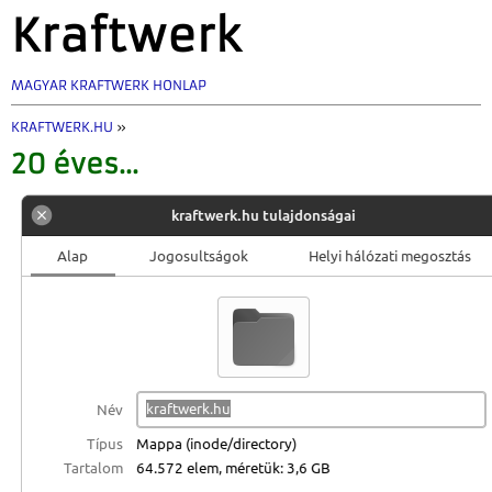
Kraftwerk
MAGYAR KRAFTWERK HONLAP
KRAFTWERK.HU
»
20 éves...