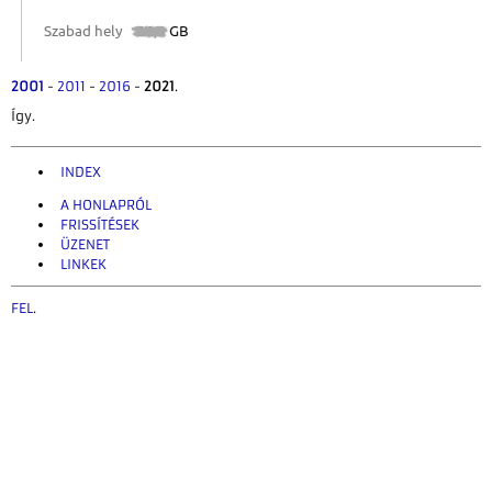
2001
-
2011
-
2016
-
2021
.
Így.
INDEX
A HONLAPRÓL
FRISSÍTÉSEK
ÜZENET
LINKEK
FEL
.