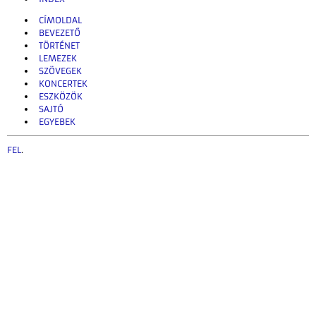
CÍMOLDAL
BEVEZETŐ
TÖRTÉNET
LEMEZEK
SZÖVEGEK
KONCERTEK
ESZKÖZÖK
SAJTÓ
EGYEBEK
FEL
.